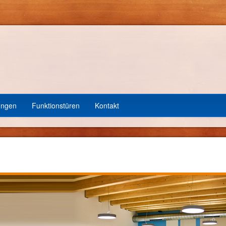
ungen
Funktionstüren
Kontakt